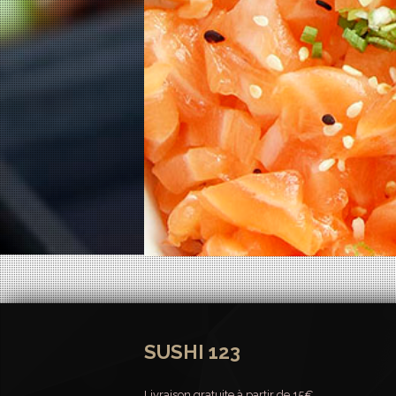
SUSHI 123
Livraison gratuite à partir de 15€