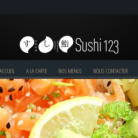
ACCUEIL
A LA CARTE
NOS MENUS
NOUS CONTACTER