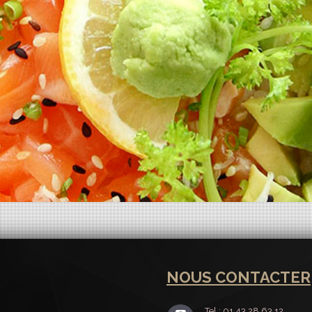
NOUS CONTACTER
Tel : 01 43 28 63 12