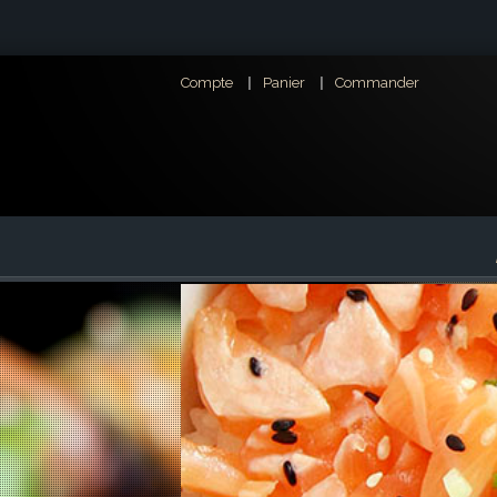
Compte
Panier
Commander